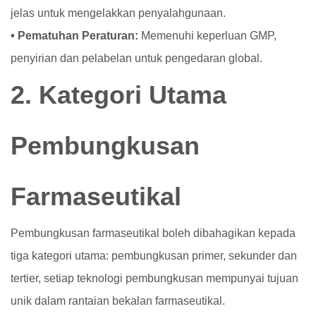
jelas untuk mengelakkan penyalahgunaan.
• Pematuhan Peraturan:
Memenuhi keperluan GMP,
penyirian dan pelabelan untuk pengedaran global.
2. Kategori Utama
Pembungkusan
Farmaseutikal
Pembungkusan farmaseutikal boleh dibahagikan kepada
tiga kategori utama: pembungkusan primer, sekunder dan
tertier, setiap teknologi pembungkusan mempunyai tujuan
unik dalam rantaian bekalan farmaseutikal.