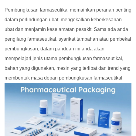
Pembungkusan farmaseutikal memainkan peranan penting
dalam perlindungan ubat, mengekalkan keberkesanan
ubat dan menjamin keselamatan pesakit. Sama ada anda
pengilang farmaseutikal, syarikat tambahan atau pembekal
pembungkusan, dalam panduan ini anda akan
mempelajari jenis utama pembungkusan farmaseutikal,
bahan yang digunakan, mesin yang terlibat dan trend yang
membentuk masa depan pembungkusan farmaseutikal.