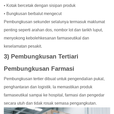
• Kotak bercetak dengan sisipan produk
• Bungkusan berbalut mengecut
Pembungkusan sekunder selalunya termasuk maklumat
penting seperti arahan dos, nombor lot dan tarikh luput,
menyokong kebolehkesanan farmaseutikal dan
keselamatan pesakit.
3) Pembungkusan Tertiari
Pembungkusan Farmasi
Pembungkusan tertier dibuat untuk pengendalian pukal,
penghantaran dan logistik. Ia memastikan produk
farmaseutikal sampai ke hospital, farmasi dan pengedar
secara utuh dan tidak rosak semasa pengangkutan.