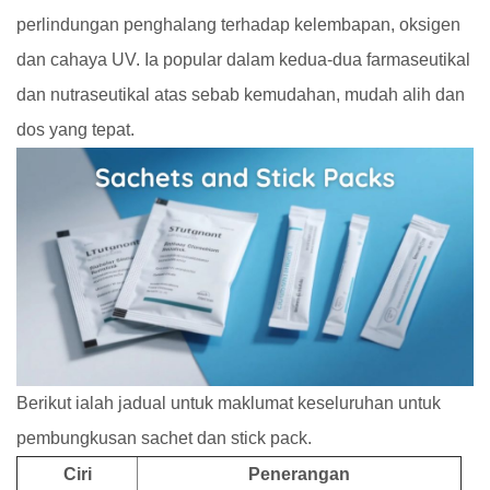
perlindungan penghalang terhadap kelembapan, oksigen
dan cahaya UV. Ia popular dalam kedua-dua farmaseutikal
dan nutraseutikal atas sebab kemudahan, mudah alih dan
dos yang tepat.
Berikut ialah jadual untuk maklumat keseluruhan untuk
pembungkusan sachet dan stick pack.
Ciri
Penerangan