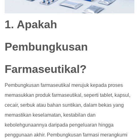
1. Apakah
Pembungkusan
Farmaseutikal?
Pembungkusan farmaseutikal merujuk kepada proses
memasukkan produk farmaseutikal, seperti tablet, kapsul,
cecair, serbuk atau bahan suntikan, dalam bekas yang
memastikan keselamatan, kestabilan dan
kebolehgunaannya daripada pengeluaran hingga
penggunaan akhir. Pembungkusan farmasi merangkumi