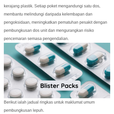
kerajang plastik. Setiap poket mengandungi satu dos,
membantu melindungi daripada kelembapan dan
pengoksidaan, meningkatkan pematuhan pesakit dengan
pembungkusan dos unit dan mengurangkan risiko
pencemaran semasa pengendalian.
Berikut ialah jadual ringkas untuk maklumat umum
pembungkusan lepuh.