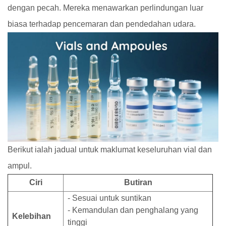
dengan pecah. Mereka menawarkan perlindungan luar
biasa terhadap pencemaran dan pendedahan udara.
Berikut ialah jadual untuk maklumat keseluruhan vial dan
ampul.
Ciri
Butiran
- Sesuai untuk suntikan
- Kemandulan dan penghalang yang
Kelebihan
tinggi