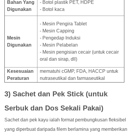
Bahan Yang
- Botol plastik PET, HDPE
Digunakan
- Botol kaca
- Mesin Pengira Tablet
- Mesin Capping
Mesin
- Pengedap Induksi
Digunakan
- Mesin Pelabelan
- Mesin pengisian cecair (untuk cecair
oral dan sirap, dll)
Kesesuaian
mematuhi cGMP, FDA, HACCP untuk
Peraturan
nutraseutikal dan farmaseutikal
3) Sachet dan Pek Stick (untuk
Serbuk dan Dos Sekali Pakai)
Sachet dan pek kayu ialah format pembungkusan fleksibel
yang diperbuat daripada filem berlamina yang memberikan