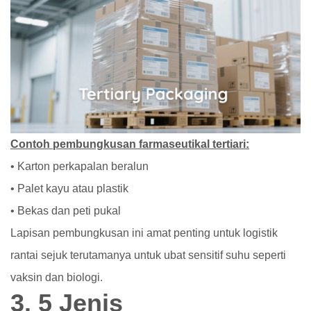
Contoh pembungkusan farmaseutikal tertiari:
• Karton perkapalan beralun
• Palet kayu atau plastik
• Bekas dan peti pukal
Lapisan pembungkusan ini amat penting untuk logistik
rantai sejuk terutamanya untuk ubat sensitif suhu seperti
vaksin dan biologi.
3. 5 Jenis