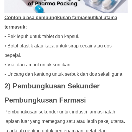
Contoh biasa pembungkusan farmaseutikal utama
termasuk:
• Pek lepuh untuk tablet dan kapsul.
• Botol plastik atau kaca untuk sirap cecair atau dos
pepejal.
• Vial dan ampul untuk suntikan.
• Uncang dan kantung untuk serbuk dan dos sekali guna.
2) Pembungkusan Sekunder
Pembungkusan Farmasi
Pembungkusan sekunder untuk industri farmasi ialah
lapisan luar yang memegang satu atau lebih pakej utama.
Ia adalah penting untuk penjenamaan, pelabelan,