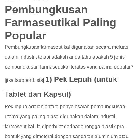
Pembungkusan
Farmaseutikal Paling
Popular
Pembungkusan farmaseutikal digunakan secara meluas
dalam industri, tetapi adakah anda tahu apakah 5 jenis
pembungkusan farmaseutikal teratas yang paling popular?
1) Pek Lepuh (untuk
[jika !supportLists]
Tablet dan Kapsul)
Pek lepuh adalah antara penyelesaian pembungkusan
utama yang paling biasa digunakan dalam industri
farmaseutikal. Ia diperbuat daripada rongga plastik pra-
bentuk yang dimeterai dengan sandaran aluminium atau