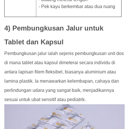
- Pek kayu berkembar atau dua ruang
4) Pembungkusan Jalur untuk
Tablet dan Kapsul
Pembungkusan jalur ialah sejenis pembungkusan unit dos
di mana tablet atau kapsul dimeterai secara individu di
antara lapisan filem fleksibel, biasanya aluminium atau
lamina plastik. Ia menawarkan kelembapan, cahaya dan
perlindungan udara yang sangat baik, menjadikannya
sesuai untuk ubat sensitif atau pediatrik.