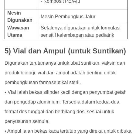
- Komposit PE/Alu
Mesin
Mesin Pembungkus Jalur
Digunakan
Wawasan
Selalunya digunakan untuk formulasi
Utama
sensitif kelembapan atau pediatrik
5) Vial dan Ampul (untuk Suntikan)
Digunakan terutamanya untuk ubat suntikan, vaksin dan
produk biologi, vial dan ampul adalah penting untuk
pembungkusan farmaseutikal steril.
• Vial ialah bekas silinder kecil dengan penyumbat getah
dan pengedap aluminium. Tersedia dalam kedua-dua
format dos tunggal dan berbilang dos, sesuai untuk
penyusunan semula.
• Ampul ialah bekas kaca tertutup yang direka untuk dibuka