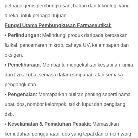
pelbagai jenis pembungkusan, bahan dan teknologi yang
direka untuk pelbagai tujuan.
Fungsi Utama Pembungkusan Farmaseutikal:
• Perlindungan:
Melindungi produk daripada kerosakan
fizikal, pencemaran mikrob, cahaya UV, kelembapan dan
oksigen.
• Pemeliharaan:
Membantu mengekalkan kestabilan kimia
dan fizikal ubat semasa dalam simpanan atau semasa
pengangkutan.
• Pengenalan:
Memaparkan butiran penting seperti nama
ubat, dos, nombor kelompok, tarikh luput dan pengilang,
dsb.
•
Keselamatan & Pematuhan Pesakit:
Memastikan
kemudahan penggunaan, dos yang tepat dan ciri-ciri yang