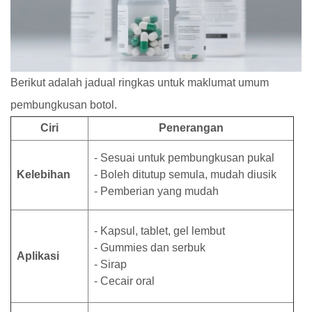
Berikut adalah jadual ringkas untuk maklumat umum
pembungkusan botol.
Ciri
Penerangan
- Sesuai untuk pembungkusan pukal
Kelebihan
- Boleh ditutup semula, mudah diusik
- Pemberian yang mudah
- Kapsul, tablet, gel lembut
- Gummies dan serbuk
Aplikasi
- Sirap
- Cecair oral