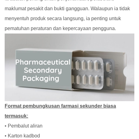
maklumat pesakit dan bukti gangguan. Walaupun ia tidak
menyentuh produk secara langsung, ia penting untuk
pematuhan peraturan dan kepercayaan pengguna.
Format pembungkusan farmasi sekunder biasa
termasuk:
• Pembalut aliran
• Karton kadbod