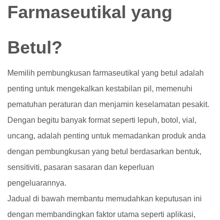
Farmaseutikal yang
Betul?
Memilih pembungkusan farmaseutikal yang betul adalah
penting untuk mengekalkan kestabilan pil, memenuhi
pematuhan peraturan dan menjamin keselamatan pesakit.
Dengan begitu banyak format seperti lepuh, botol, vial,
uncang, adalah penting untuk memadankan produk anda
dengan pembungkusan yang betul berdasarkan bentuk,
sensitiviti, pasaran sasaran dan keperluan
pengeluarannya.
Jadual di bawah membantu memudahkan keputusan ini
dengan membandingkan faktor utama seperti aplikasi,