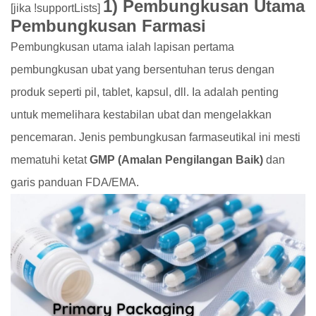
1) Pembungkusan Utama
[jika !supportLists]
Pembungkusan Farmasi
Pembungkusan utama ialah lapisan pertama
pembungkusan ubat yang bersentuhan terus dengan
produk seperti pil, tablet, kapsul, dll. Ia adalah penting
untuk memelihara kestabilan ubat dan mengelakkan
pencemaran. Jenis pembungkusan farmaseutikal ini mesti
mematuhi ketat
GMP (Amalan Pengilangan Baik)
dan
garis panduan FDA/EMA.