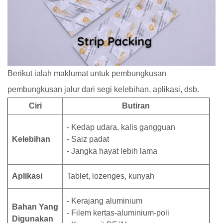
Berikut ialah maklumat untuk pembungkusan
pembungkusan jalur dari segi kelebihan, aplikasi, dsb.
Ciri
Butiran
- Kedap udara, kalis gangguan
Kelebihan
- Saiz padat
- Jangka hayat lebih lama
Aplikasi
Tablet, lozenges, kunyah
- Kerajang aluminium
Bahan Yang
- Filem kertas-aluminium-poli
Digunakan