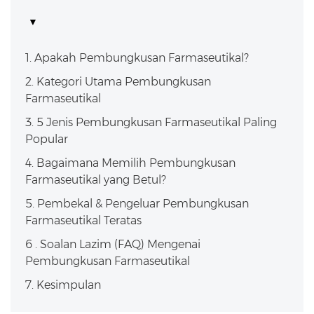
1. Apakah Pembungkusan Farmaseutikal?
2. Kategori Utama Pembungkusan
Farmaseutikal
3. 5 Jenis Pembungkusan Farmaseutikal Paling
Popular
4. Bagaimana Memilih Pembungkusan
Farmaseutikal yang Betul?
5. Pembekal & Pengeluar Pembungkusan
Farmaseutikal Teratas
6 . Soalan Lazim (FAQ) Mengenai
Pembungkusan Farmaseutikal
7. Kesimpulan