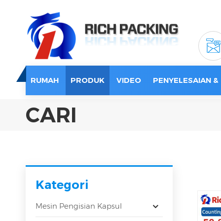
RUMAH
PRODUK
VIDEO
PENYELESAIAN &
CARI
Kategori
Mesin Pengisian Kapsul