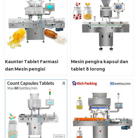
Kaunter Tablet Farmasi
Mesin pengira kapsul dan
dan Mesin pengisi
tablet 8 lorong