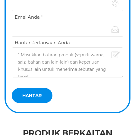
Emel Anda *
Hantar Pertanyaan Anda :
PRODUK BERKAITAN