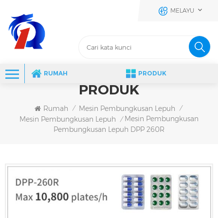
MELAYU
RUMAH
PRODUK
PRODUK
Rumah
Mesin Pembungkusan Lepuh
/
/
Mesin Pembungkusan
Mesin Pembungkusan Lepuh
/
Pembungkusan Lepuh DPP 260R