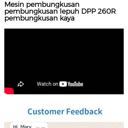
Mesin pembungkusan
pembungkusan lepuh DPP 260R
pembungkusan kaya