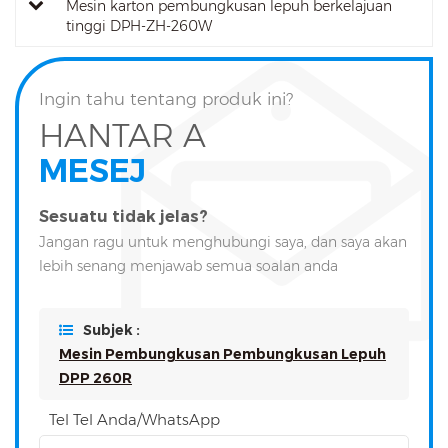
Mesin karton pembungkusan lepuh berkelajuan
tinggi DPH-ZH-260W
Ingin tahu tentang produk ini?
HANTAR A
MESEJ
Sesuatu tidak jelas?
Jangan ragu untuk menghubungi saya, dan saya akan
lebih senang menjawab semua soalan anda
Subjek :
Mesin Pembungkusan Pembungkusan Lepuh
DPP 260R
Tel Tel Anda/WhatsApp