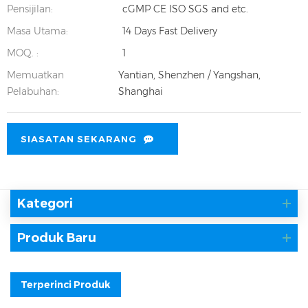
Pensijilan:
cGMP CE ISO SGS and etc.
Masa Utama:
14 Days Fast Delivery
MOQ. :
1
Memuatkan
Yantian, Shenzhen / Yangshan,
Pelabuhan:
Shanghai
SIASATAN SEKARANG
Kategori
Produk Baru
Terperinci Produk