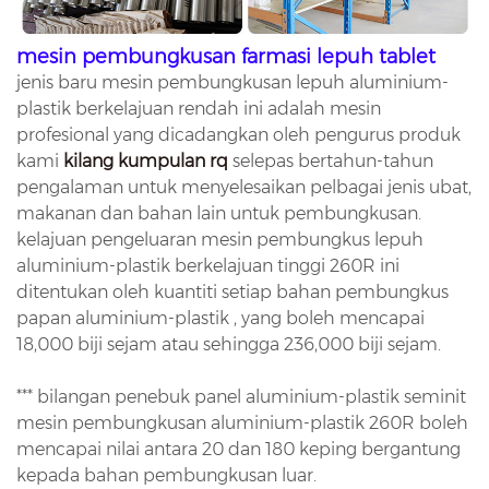
mesin pembungkusan farmasi lepuh tablet
jenis baru mesin pembungkusan lepuh aluminium-
plastik berkelajuan rendah ini adalah mesin
profesional yang dicadangkan oleh pengurus produk
kami
kilang kumpulan rq
selepas bertahun-tahun
pengalaman untuk menyelesaikan pelbagai jenis ubat,
makanan dan bahan lain untuk pembungkusan.
kelajuan pengeluaran mesin pembungkus lepuh
aluminium-plastik berkelajuan tinggi 260R ini
ditentukan oleh kuantiti setiap bahan pembungkus
papan aluminium-plastik , yang boleh mencapai
18,000 biji sejam atau sehingga 236,000 biji sejam.
***
bilangan penebuk panel aluminium-plastik seminit
mesin pembungkusan aluminium-plastik 260R boleh
mencapai nilai antara 20 dan 180 keping bergantung
kepada bahan pembungkusan luar.