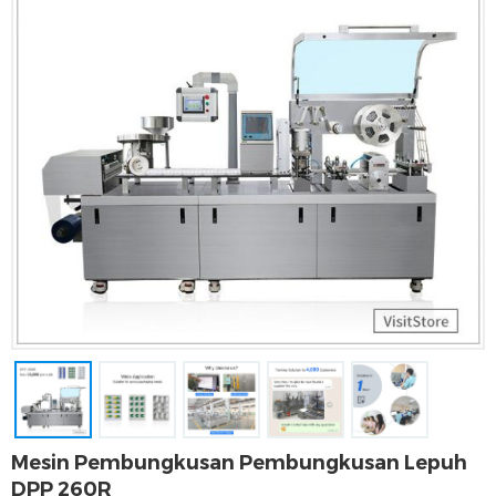
Mesin Pembungkusan Pembungkusan Lepuh
DPP 260R