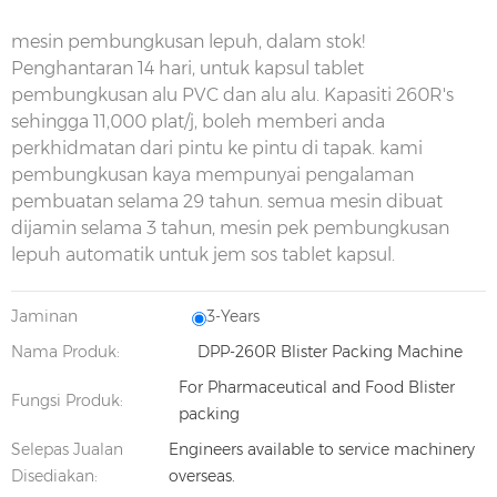
mesin pembungkusan lepuh, dalam stok!
Penghantaran 14 hari, untuk kapsul tablet
pembungkusan alu PVC dan alu alu. Kapasiti 260R's
sehingga 11,000 plat/j, boleh memberi anda
perkhidmatan dari pintu ke pintu di tapak. kami
pembungkusan kaya mempunyai pengalaman
pembuatan selama 29 tahun. semua mesin dibuat
dijamin selama 3 tahun, mesin pek pembungkusan
lepuh automatik untuk jem sos tablet kapsul.
Jaminan
3-Years
Nama Produk:
DPP-260R Blister Packing Machine
For Pharmaceutical and Food Blister
Fungsi Produk:
packing
Selepas Jualan
Engineers available to service machinery
Disediakan:
overseas.