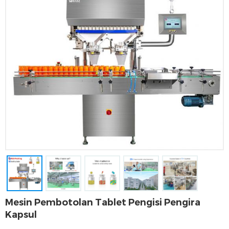
Mesin Pembotolan Tablet Pengisi Pengira
Kapsul