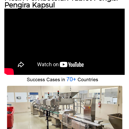
Pengira Kapsul