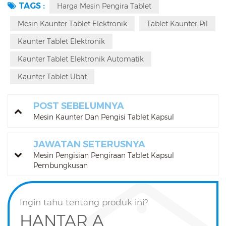
TAGS :
Harga Mesin Pengira Tablet
Mesin Kaunter Tablet Elektronik
Tablet Kaunter Pil
Kaunter Tablet Elektronik
Kaunter Tablet Elektronik Automatik
Kaunter Tablet Ubat
POST SEBELUMNYA
Mesin Kaunter Dan Pengisi Tablet Kapsul
JAWATAN SETERUSNYA
Mesin Pengisian Pengiraan Tablet Kapsul
Pembungkusan
Ingin tahu tentang produk ini?
HANTAR A