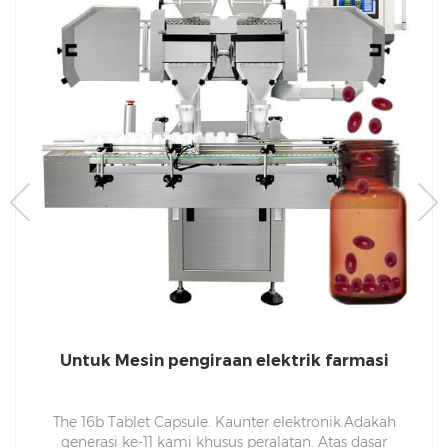
Untuk Mesin pengiraan elektrik farmasi
The 16b Tablet Capsule. Kaunter elektronik.Adakah
generasi ke-11 kami khusus peralatan. Atas dasar