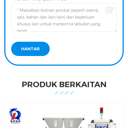
PRODUK BERKAITAN