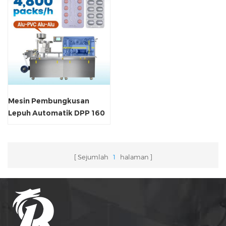
Mesin Pembungkusan
Lepuh Automatik DPP 160
Sejumlah
1
halaman