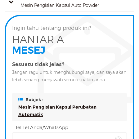
Mesin Pengisian Kapsul Auto Powder
Ingin tahu tentang produk ini?
HANTAR A
MESEJ
Sesuatu tidak jelas?
Jangan ragu untuk menghubungi saya, dan saya akan
lebih senang menjawab semua soalan anda
Subjek :
Mesin Pengisian Kapsul Perubatan
Automatik
Tel Tel Anda/WhatsApp