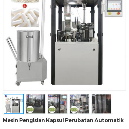
Mesin Pengisian Kapsul Perubatan Automatik