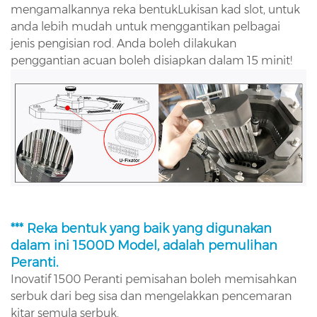
mengamalkannya
reka bentuk
Lukisan kad slot, untuk
anda lebih mudah untuk menggantikan pelbagai
jenis pengisian rod. Anda boleh dilakukan
penggantian acuan boleh disiapkan dalam 15 minit!
***
Reka bentuk yang baik yang digunakan
dalam ini 1500D Model, adalah pemulihan
Peranti.
Inovatif 1500 Peranti pemisahan boleh memisahkan
serbuk dari beg sisa dan mengelakkan pencemaran
kitar semula serbuk.