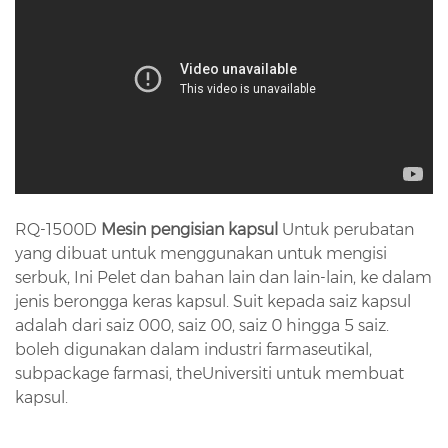
RQ-1500D
Mesin pengisian kapsul
Untuk perubatan
yang dibuat untuk menggunakan untuk mengisi
serbuk, Ini Pelet dan bahan lain dan lain-lain, ke dalam
jenis berongga keras kapsul. Suit kepada saiz kapsul
adalah dari
saiz
000, saiz 00,
saiz
0 hingga 5 saiz.
boleh digunakan dalam industri farmaseutikal,
subpackage farmasi,
the
Universiti untuk membuat
kapsul.