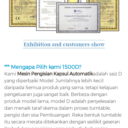
*** Mengapa Pilih kami 1500D?
Kami
Mesin Pengisian Kapsul Automatik
adalah saiz D
yang diperbaiki Model. Jumlahnya lebih kecil
daripada Semua produk yang sama, tetapi kelajuan
pengeluaran juga sangat baik. Berbeza dengan
produk model lama, model D adalah penyelesaian
dan menaik taraf skema dalam proses turntable,
pengisi dan sisa Pembuangan. Reka bentuk turntable
itu secara merata ditekankan dengan sedikit geseran.