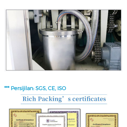
*** Persijilan: SGS, CE, ISO