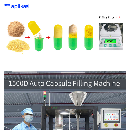
*** aplikasi