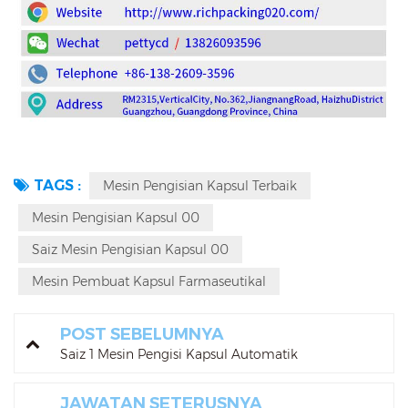
TAGS :
Mesin Pengisian Kapsul Terbaik
Mesin Pengisian Kapsul 00
Saiz Mesin Pengisian Kapsul 00
Mesin Pembuat Kapsul Farmaseutikal
POST SEBELUMNYA
Saiz 1 Mesin Pengisi Kapsul Automatik
JAWATAN SETERUSNYA