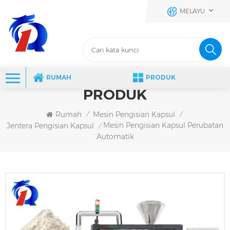
MELAYU
RUMAH
PRODUK
PRODUK
Rumah
Mesin Pengisian Kapsul
/
/
Mesin Pengisian Kapsul Perubatan
Jentera Pengisian Kapsul
/
Automatik