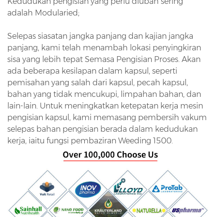
Kedudukan pengisian yang perlu diubah sering
adalah Modularied;
Selepas siasatan jangka panjang dan kajian jangka
panjang, kami telah menambah lokasi penyingkiran
sisa yang lebih tepat Semasa Pengisian Proses. Akan
ada beberapa kesilapan dalam kapsul, seperti
pemisahan yang salah dari kapsul, pecah kapsul,
bahan yang tidak mencukupi, limpahan bahan, dan
lain-lain. Untuk meningkatkan ketepatan kerja mesin
pengisian kapsul, kami memasang pembersih vakum
selepas bahan pengisian berada dalam kedudukan
kerja, iaitu fungsi pembaziran Weeding 1500.