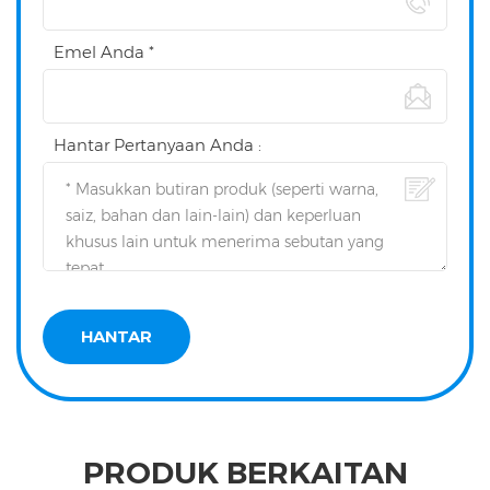
Emel Anda *
Hantar Pertanyaan Anda :
PRODUK BERKAITAN