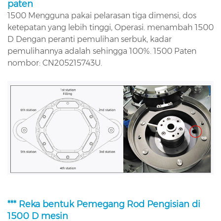
paten
1500 Mengguna pakai pelarasan tiga dimensi, dos
ketepatan yang lebih tinggi, Operasi. menambah 1500
D Dengan peranti pemulihan serbuk, kadar
pemulihannya adalah sehingga 100%. 1500 Paten
nombor: CN205215743U.
*** Reka bentuk Pemegang Rod Pengisian di
1500 D mesin