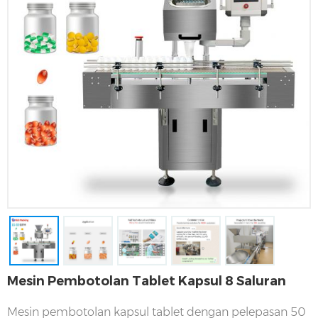
Mesin Pembotolan Tablet Kapsul 8 Saluran
Mesin pembotolan kapsul tablet dengan pelepasan 50