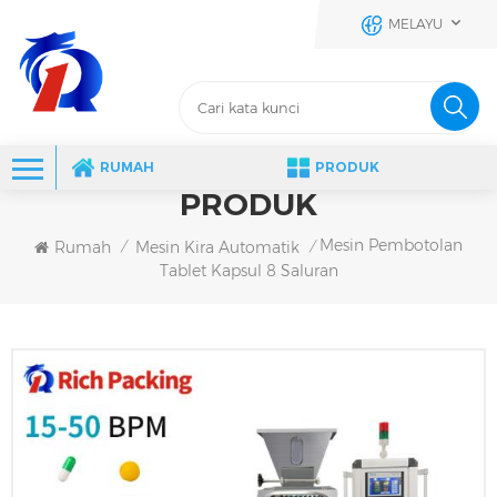
MELAYU
RUMAH
PRODUK
PRODUK
Mesin Pembotolan
Rumah
Mesin Kira Automatik
/
/
Tablet Kapsul 8 Saluran