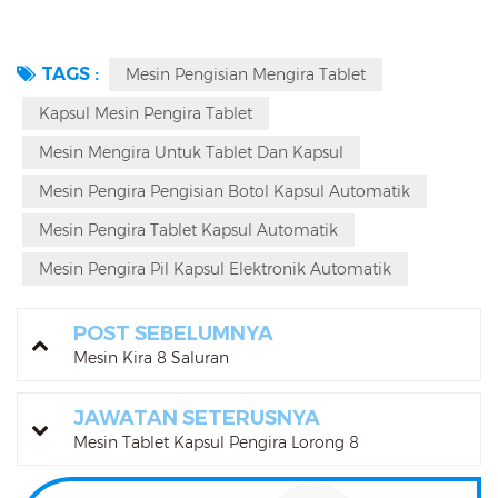
TAGS :
Mesin Pengisian Mengira Tablet
Kapsul Mesin Pengira Tablet
Mesin Mengira Untuk Tablet Dan Kapsul
Mesin Pengira Pengisian Botol Kapsul Automatik
Mesin Pengira Tablet Kapsul Automatik
Mesin Pengira Pil Kapsul Elektronik Automatik
POST SEBELUMNYA
Mesin Kira 8 Saluran
JAWATAN SETERUSNYA
Mesin Tablet Kapsul Pengira Lorong 8