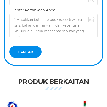
Hantar Pertanyaan Anda :
PRODUK BERKAITAN