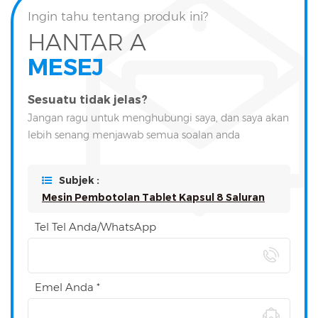
Ingin tahu tentang produk ini?
HANTAR A
MESEJ
Sesuatu tidak jelas?
Jangan ragu untuk menghubungi saya, dan saya akan
lebih senang menjawab semua soalan anda
Subjek :
Mesin Pembotolan Tablet Kapsul 8 Saluran
Tel Tel Anda/WhatsApp
Emel Anda *