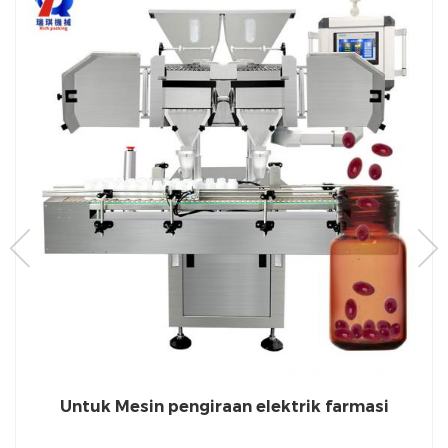
Untuk Mesin pengiraan elektrik farmasi