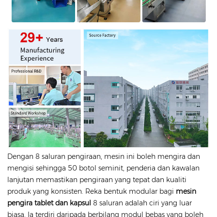
Dengan 8 saluran pengiraan, mesin ini boleh mengira dan
mengisi sehingga 50 botol seminit, penderia dan kawalan
lanjutan memastikan pengiraan yang tepat dan kualiti
produk yang konsisten.
Reka bentuk modular bagi
mesin
pengira tablet dan kapsul
8 saluran adalah ciri yang luar
biasa. Ia terdiri daripada berbilang modul bebas yang boleh