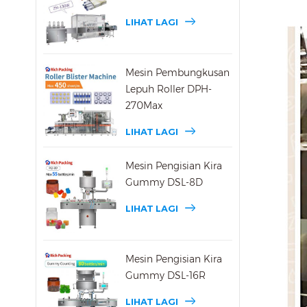
LIHAT LAGI
Mesin Pembungkusan
Lepuh Roller DPH-
270Max
LIHAT LAGI
Mesin Pengisian Kira
Gummy DSL-8D
LIHAT LAGI
Mesin Pengisian Kira
Gummy DSL-16R
LIHAT LAGI