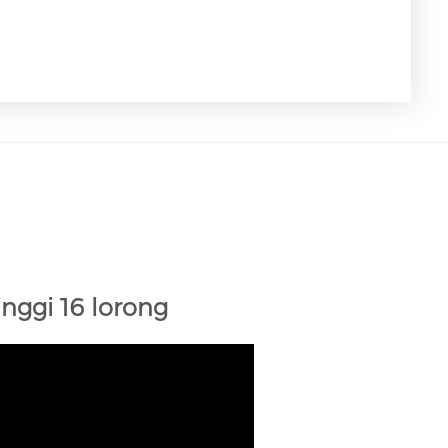
inggi 16 lorong