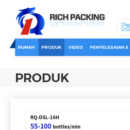
RUMAH
PRODUK
VIDEO
PENYELESAIAN &
PRODUK