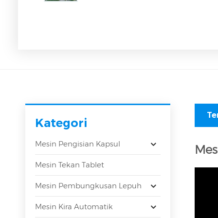
Te
Kategori
Mesin Pengisian Kapsul
Mesi
Mesin Tekan Tablet
Mesin Pembungkusan Lepuh
Mesin Kira Automatik