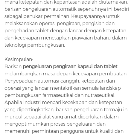
mana ketepatan dan kepantasan adalah diutamakan,
barisan pengeluaran automatik sepenuhnya ini berdiri
sebagai penukar permainan. Keupayaannya untuk
melaksanakan operasi pengiraan, pengisian dan
pengehadan tablet dengan lancar dengan ketepatan
dan kecekapan menetapkan piawaian baharu dalam
teknologi pembungkusan.
Kesimpulan:
Barisan
pengeluaran pengiraan kapsul dan tablet
melambangkan masa depan kecekapan pembuatan.
Penyepaduan automasi canggih, ketepatan dan
operasi yang lancar mentakrifkan semula landskap
pembungkusan farmaseutikal dan nutraseutikal.
Apabila industri mencari kecekapan dan ketepatan
yang dipertingkatkan, barisan pengeluaran termaju ini
muncul sebagai alat yang amat diperlukan dalam
mengoptimumkan proses pengeluaran dan
memenuhi permintaan pengguna untuk kualiti dan